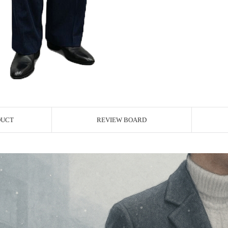
DUCT
REVIEW BOARD