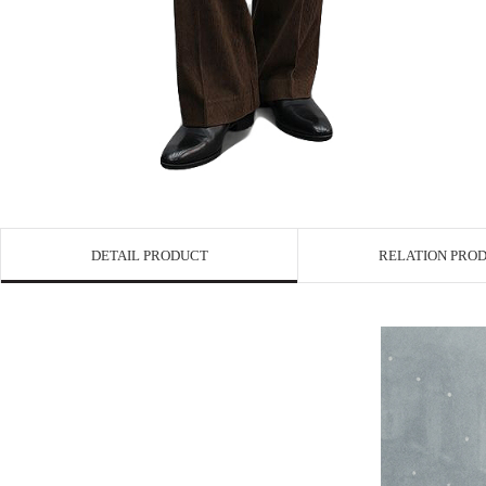
DETAIL PRODUCT
RELATION PRO