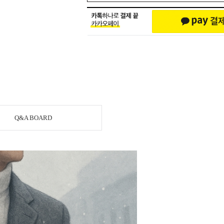
Q&A BOARD