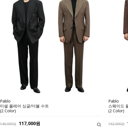
Pablo
Pablo
미셀 플레어 싱글/더블 수트
스웨이드 
(2 Color)
(2 Color)
117,000원
146,000원
162,000원