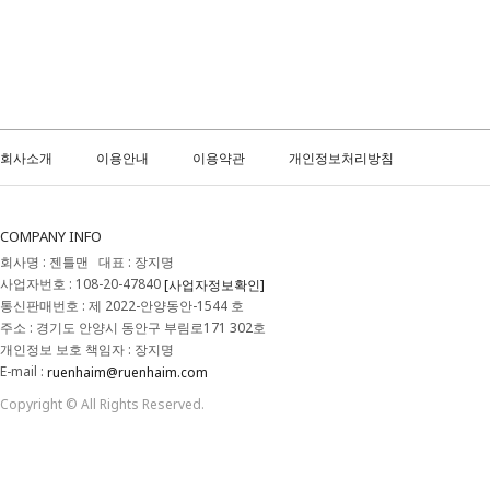
회사소개
이용안내
이용약관
개인정보처리방침
COMPANY INFO
회사명 : 젠틀맨 대표 : 장지명
사업자번호 : 108-20-47840
[사업자정보확인]
통신판매번호 : 제 2022-안양동안-1544 호
주소 : 경기도 안양시 동안구 부림로171 302호
개인정보 보호 책임자 : 장지명
E-mail :
ruenhaim@ruenhaim.com
Copyright © All Rights Reserved.