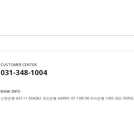
CUSTOMER CENTER
031-348-1004
BANK INFO
신한은행 647-11-004082 국민은행 449901-01-108196 우리은행 1005-302-76