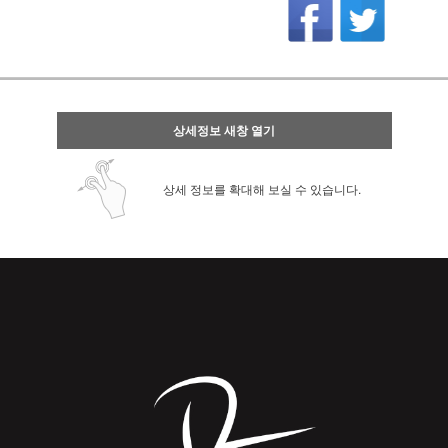
상세정보 새창 열기
상세 정보를 확대해 보실 수 있습니다.