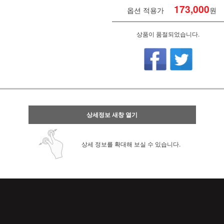
173,000
옵션 적용가
원
상품이 품절되었습니다.
상세정보 새창 열기
상세 정보를 확대해 보실 수 있습니다.