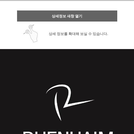
상세정보 새창 열기
상세 정보를 확대해 보실 수 있습니다.