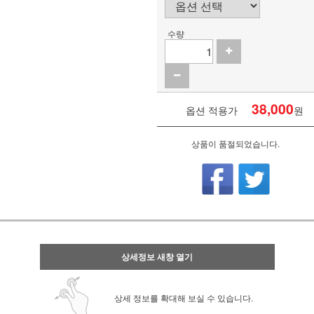
수량
38,000
옵션 적용가
원
상품이 품절되었습니다.
상세정보 새창 열기
상세 정보를 확대해 보실 수 있습니다.