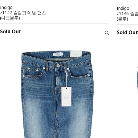
Indigo
Indigo
z1147 슬림핏 데님 팬츠
z1146 
(다크블루)
(블루)
Sold Out
Sold Out