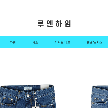
자켓
셔츠
티셔츠/니트
팬츠/슬랙스