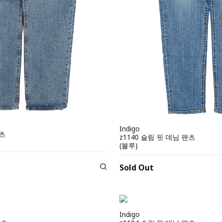
Indigo
팬츠
z1140 슬림 핏 데님 팬츠
(블루)
Sold Out
Indigo