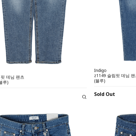
Indigo
z1149 슬림핏 데님 
슬림핏 데님 팬츠
(블루)
블루)
Sold Out