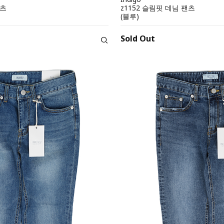
팬츠
z1152 슬림핏 데님 팬츠
(블루)
Sold Out