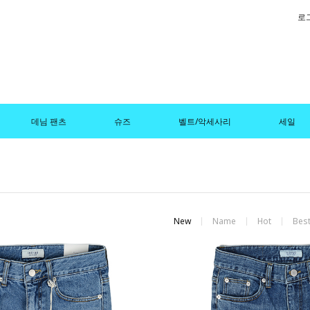
로
데님 팬츠
슈즈
벨트/악세사리
세일
New
Name
Hot
Bes